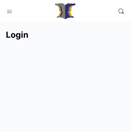
Login